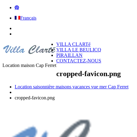
Français
VILLA CLARTé
VILLA LE BEULICQ
PIRAILLAN
CONTACTEZ-NOUS
Location maison Cap Ferret
cropped-favicon.png
Location saisonnière maisons vacances vue mer Cap Ferret
cropped-favicon.png