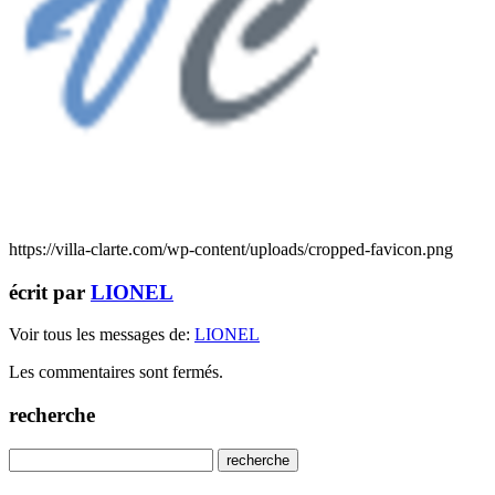
https://villa-clarte.com/wp-content/uploads/cropped-favicon.png
écrit par
LIONEL
Voir tous les messages de:
LIONEL
Les commentaires sont fermés.
recherche